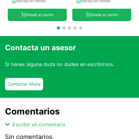
Recojo en tienda
Recojo en tienda
Añadir al carrito
Añadir al carrito
Contacta un asesor
Si tienes alguna duda no dudes en escribirnos.
Contactar Ahora
Comentarios
Escribir un comentario
Sin comentarios.