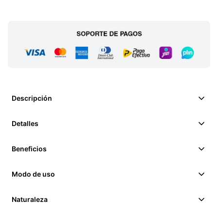
Descripción
Detalles
Beneficios
Modo de uso
Naturaleza