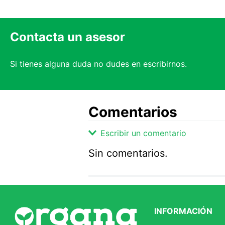
Contacta un asesor
Si tienes alguna duda no dudes en escribirnos.
Comentarios
Escribir un comentario
Sin comentarios.
Agregar comentario
Comentario
INFORMACIÓN