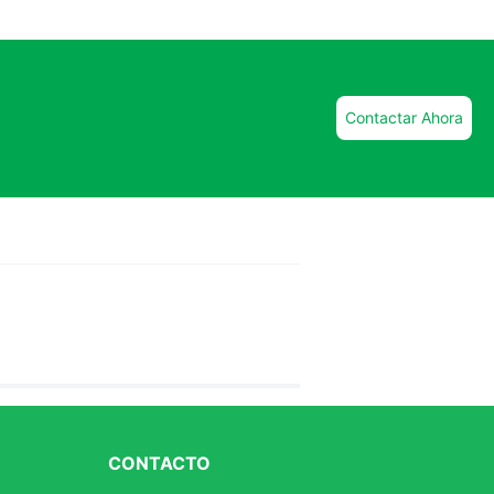
Contactar Ahora
CONTACTO