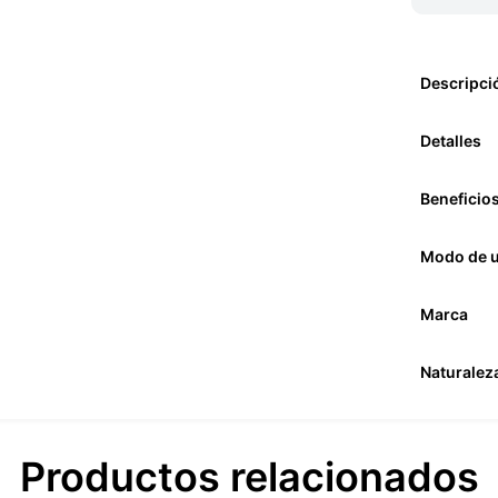
Descripci
Detalles
Beneficio
Modo de 
Marca
Naturalez
Productos relacionados