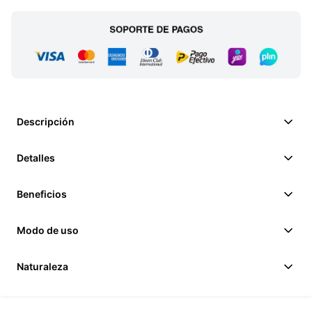
Descripción
Detalles
Beneficios
Modo de uso
Naturaleza