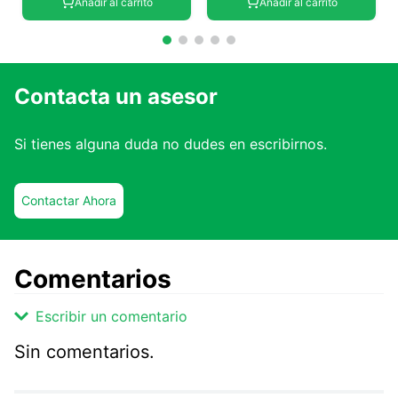
Añadir al carrito
Añadir al carrito
Contacta un asesor
Si tienes alguna duda no dudes en escribirnos.
Contactar Ahora
Comentarios
Escribir un comentario
Sin comentarios.
Agregar comentario