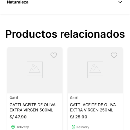
Naturaleza
Productos relacionados
Gatti
Gatti
GATTI ACEITE DE OLIVA
GATTI ACEITE DE OLIVA
EXTRA VIRGEN 500ML
EXTRA VIRGEN 250ML
S/
47
.
90
S/
25
.
90
Delivery
Delivery