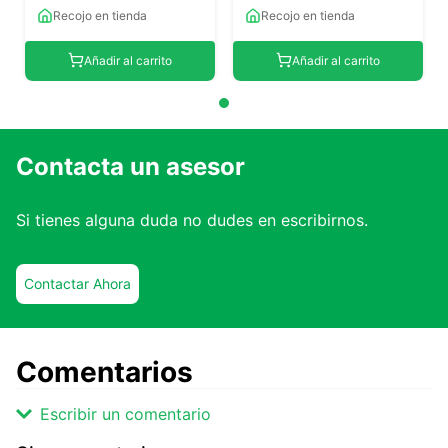
Recojo en tienda
Recojo en tienda
Añadir al carrito
Añadir al carrito
Contacta un asesor
Si tienes alguna duda no dudes en escribirnos.
Contactar Ahora
Comentarios
Escribir un comentario