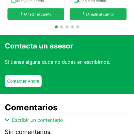
Recojo en tienda
Recojo en tienda
Añadir al carrito
Añadir al carrito
Contacta un asesor
Si tienes alguna duda no dudes en escribirnos.
Contactar Ahora
Comentarios
Escribir un comentario
Sin comentarios.