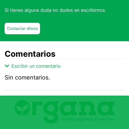
Si tienes alguna duda no dudes en escribirnos.
Contactar Ahora
Comentarios
Escribir un comentario
Sin comentarios.
Agregar comentario
Comentario
Califique el producto de 1 a 5 estrellas