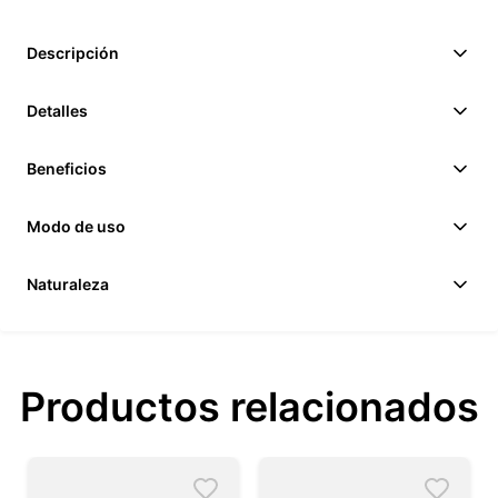
Descripción
Detalles
Beneficios
Modo de uso
Naturaleza
Productos relacionados