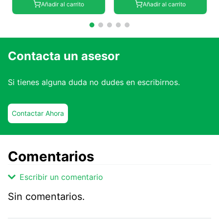
Añadir al carrito
Añadir al carrito
Contacta un asesor
Si tienes alguna duda no dudes en escribirnos.
Contactar Ahora
Comentarios
Escribir un comentario
Sin comentarios.
Agregar comentario