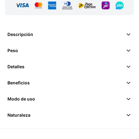
Descripción
Peso
Detalles
Beneficios
Modo de uso
Naturaleza