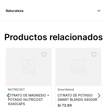
Naturaleza
Productos relacionados
NUTRICOST
Smartblend
CITRATO DE MAGNESIO +
CITRATO DE POTASIO
POTASIO NUTRICOST
SMART BLENDS X400GR
X240CAPS
S/
72
.
90