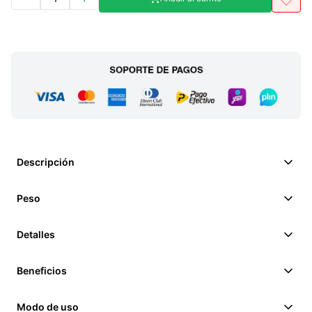
Descripción
Peso
Detalles
Beneficios
Modo de uso