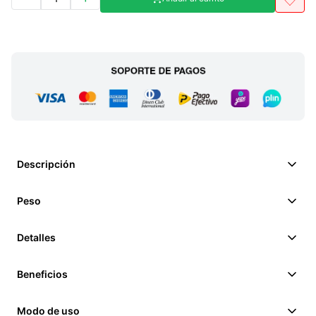
Descripción
Peso
Detalles
Beneficios
Modo de uso