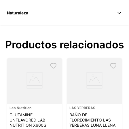
Naturaleza
Productos relacionados
Lab Nutrition
LAS YERBERAS
GLUTAMINE
BAÑO DE
UNFLAVORED LAB
FLORECIMIENTO LAS
NUTRITION X600G
YERBERAS LUNA LLENA