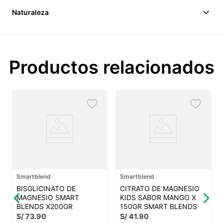
Naturaleza
Productos relacionados
Smartblend
Smartblend
BISGLICINATO DE
CITRATO DE MAGNESIO
MAGNESIO SMART
KIDS SABOR MANGO X
BLENDS X200GR
150GR SMART BLENDS
S/
73
.
90
S/
41
.
90