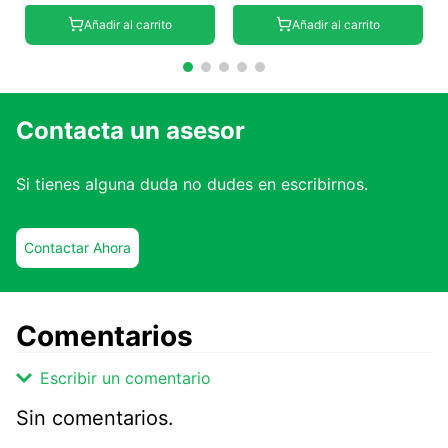
Añadir al carrito
Añadir al carrito
Contacta un asesor
Si tienes alguna duda no dudes en escribirnos.
Contactar Ahora
Comentarios
Escribir un comentario
Sin comentarios.