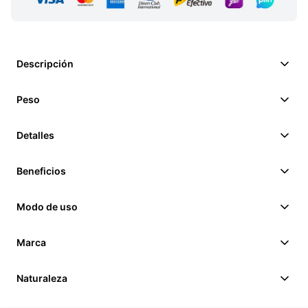
Descripción
Peso
Detalles
Beneficios
Modo de uso
Marca
Naturaleza