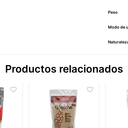
Peso
Modo de 
Naturalez
Productos relacionados