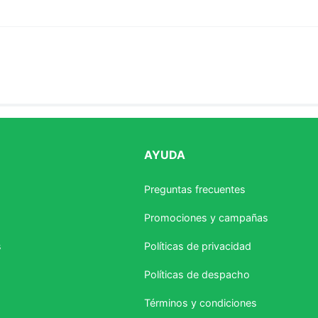
AYUDA
estrellas
Preguntas frecuentes
Promociones y campañas
s
Políticas de privacidad
Políticas de despacho
Términos y condiciones