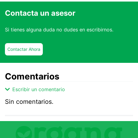
Contacta un asesor
Si tienes alguna duda no dudes en escribirnos.
Contactar Ahora
Comentarios
Escribir un comentario
Sin comentarios.
Agregar comentario
Comentario