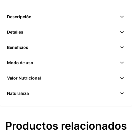
Descripción
Detalles
Beneficios
Modo de uso
Valor Nutricional
Naturaleza
Productos relacionados