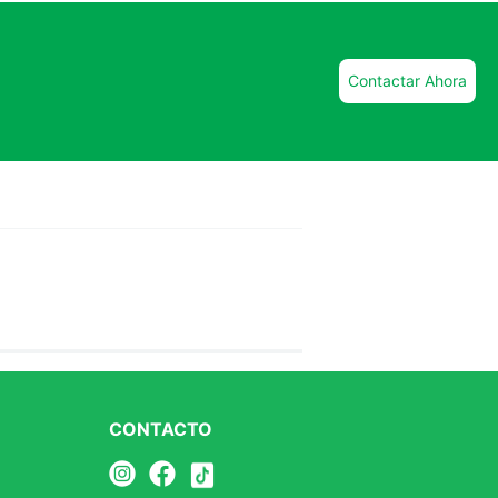
Contactar Ahora
CONTACTO