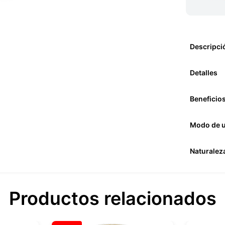
Descripci
Detalles
Beneficio
Modo de 
Naturalez
Productos relacionados