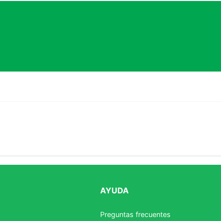
AYUDA
estrellas
Preguntas frecuentes