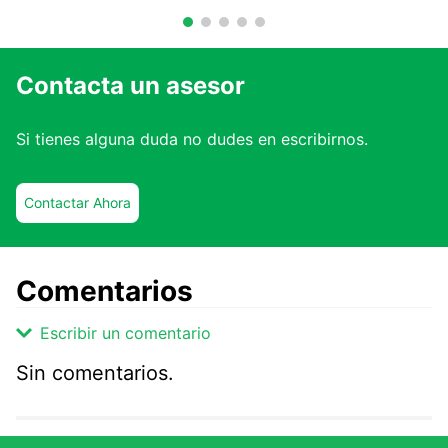
Contacta un asesor
Si tienes alguna duda no dudes en escribirnos.
Contactar Ahora
Comentarios
Escribir un comentario
Sin comentarios.
Agregar comentario