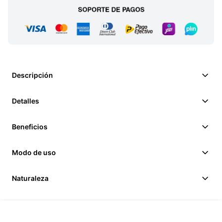
Descripción
Detalles
Beneficios
Modo de uso
Naturaleza