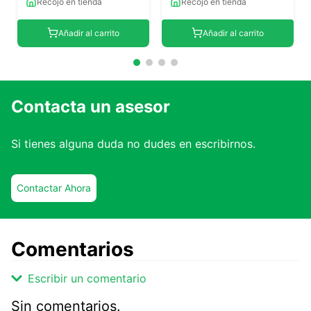
Recojo en tienda
Recojo en tienda
Añadir al carrito
Añadir al carrito
Contacta un asesor
Si tienes alguna duda no dudes en escribirnos.
Contactar Ahora
Comentarios
Escribir un comentario
Sin comentarios.