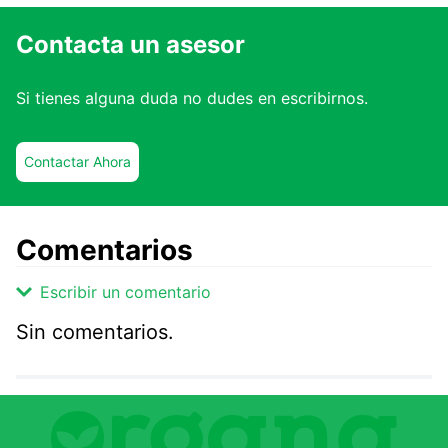
Contacta un asesor
Si tienes alguna duda no dudes en escribirnos.
Contactar Ahora
Comentarios
Escribir un comentario
Sin comentarios.
Agregar comentario
Comentario