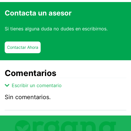
Contacta un asesor
Si tienes alguna duda no dudes en escribirnos.
Contactar Ahora
Comentarios
Escribir un comentario
Sin comentarios.
Agregar comentario
Comentario