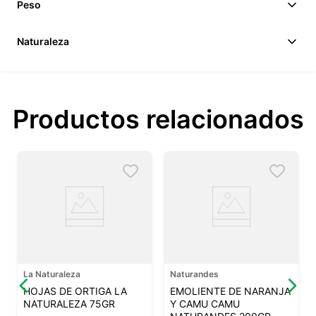
Peso
Naturaleza
Productos relacionados
La Naturaleza
Naturandes
HOJAS DE ORTIGA LA
EMOLIENTE DE NARANJA
NATURALEZA 75GR
Y CAMU CAMU