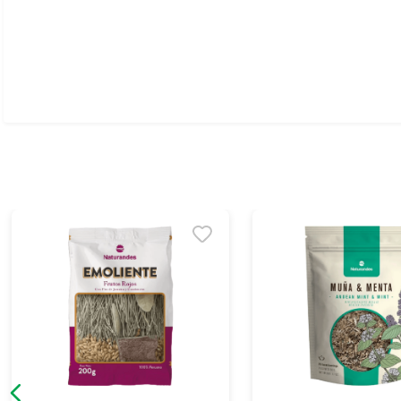
Ver todo