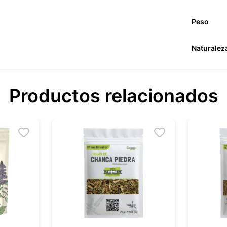
Peso
Naturalez
Productos relacionados