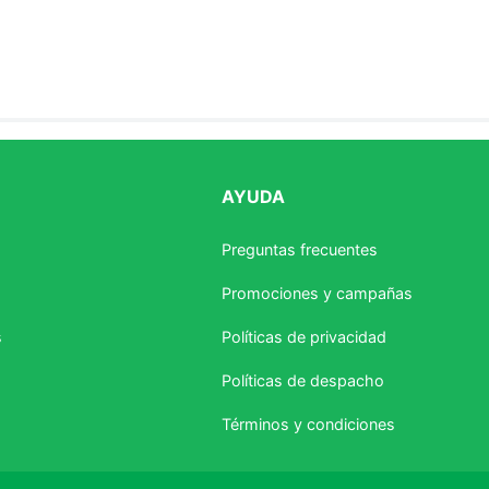
AYUDA
estrellas
Preguntas frecuentes
Promociones y campañas
s
Políticas de privacidad
Políticas de despacho
Términos y condiciones