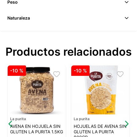
Peso
Naturaleza
Productos relacionados
-
10 %
-
10 %
La purita
La purita
AVENA EN HOJUELA SIN
HOJUELAS DE AVENA SIN
GLUTEN LA PURITA 1.5KG
GLUTEN LA PURITA