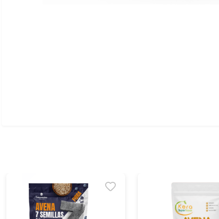
Ver todo