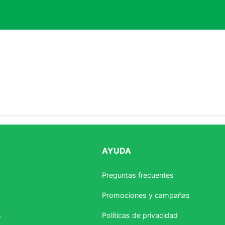
AYUDA
estrellas
Preguntas frecuentes
Promociones y campañas
s
Políticas de privacidad