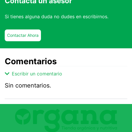
Contacta un asesor
Si tienes alguna duda no dudes en escribirnos.
Contactar Ahora
Comentarios
Escribir un comentario
Sin comentarios.
Agregar comentario
Comentario