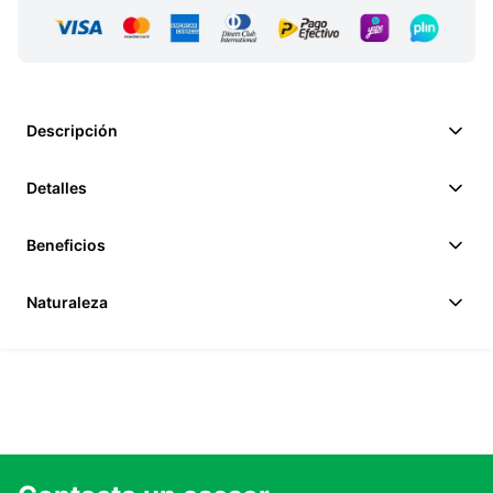
Descripción
Detalles
Beneficios
Naturaleza