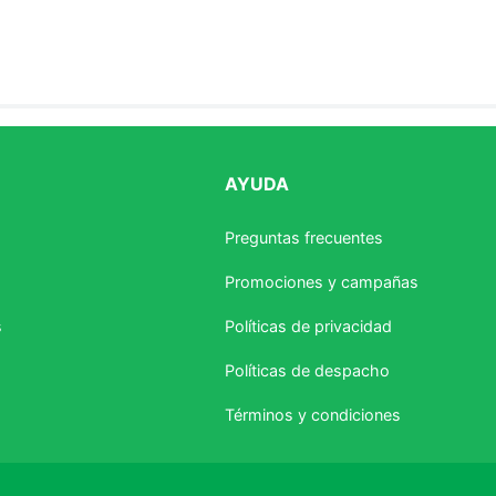
AYUDA
estrellas
Preguntas frecuentes
Promociones y campañas
s
Políticas de privacidad
Políticas de despacho
Términos y condiciones