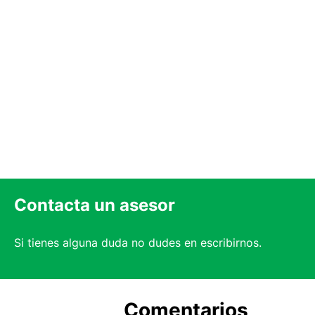
Contacta un asesor
Si tienes alguna duda no dudes en escribirnos.
Comentarios