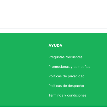
AYUDA
estrellas
Preguntas frecuentes
Promociones y campañas
s
Políticas de privacidad
Políticas de despacho
Términos y condiciones