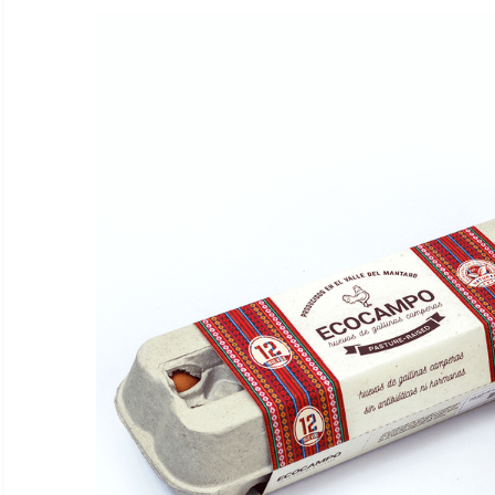
Ver todo