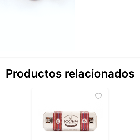
Productos relacionados