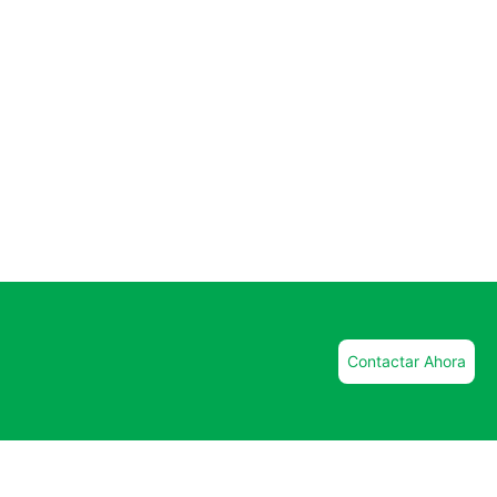
Contactar Ahora