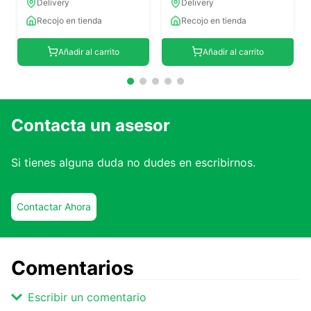
Delivery
Delivery
Recojo en tienda
Recojo en tienda
Añadir al carrito
Añadir al carrito
Contacta un asesor
Si tienes alguna duda no dudes en escribirnos.
Contactar Ahora
Comentarios
Escribir un comentario