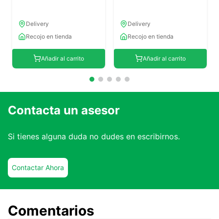
Delivery
Delivery
Recojo en tienda
Recojo en tienda
Añadir al carrito
Añadir al carrito
Contacta un asesor
Si tienes alguna duda no dudes en escribirnos.
Contactar Ahora
Comentarios