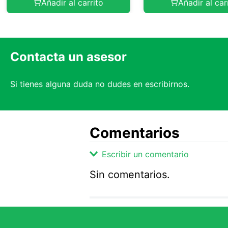
Añadir al carrito
Añadir al car
Contacta un asesor
Si tienes alguna duda no dudes en escribirnos.
Comentarios
Escribir un comentario
Sin comentarios.
Agregar comentario
Comentario