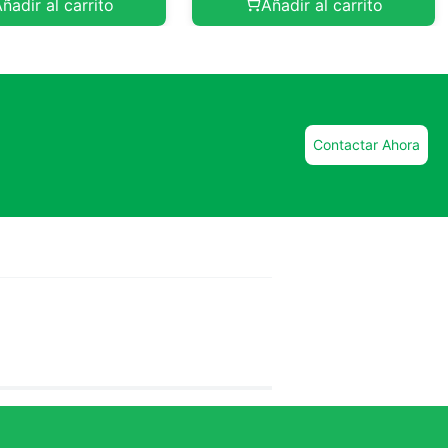
ñadir al carrito
Añadir al carrito
Contactar Ahora