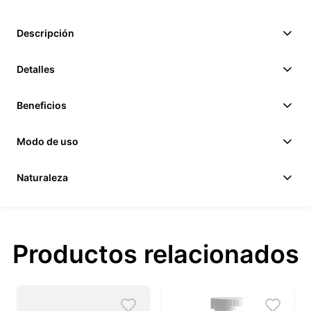
Descripción
Detalles
Beneficios
Modo de uso
Naturaleza
Productos relacionados