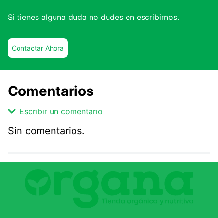
Si tienes alguna duda no dudes en escribirnos.
Contactar Ahora
Comentarios
Escribir un comentario
Sin comentarios.
Agregar comentario
Comentario
Califique el producto de 1 a 5 estrellas