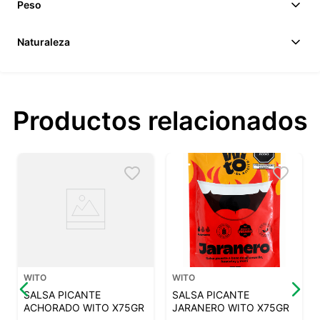
Peso
Naturaleza
Productos relacionados
WITO
WITO
SALSA PICANTE
SALSA PICANTE
ACHORADO WITO X75GR
JARANERO WITO X75GR