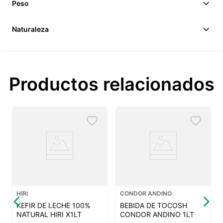
Peso
Naturaleza
Productos relacionados
HIRI
CONDOR ANDINO
KEFIR DE LECHE 100%
BEBIDA DE TOCOSH
NATURAL HIRI X1LT
CONDOR ANDINO 1LT