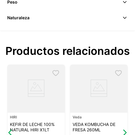
Peso
Naturaleza
Productos relacionados
HIRI
Veda
KEFIR DE LECHE 100%
VEDA KOMBUCHA DE
NATURAL HIRI X1LT
FRESA 260ML