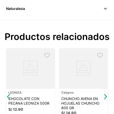
Naturaleza
Productos relacionados
LEONIZA
Calypso
CHOCOLATE CON
CHUNCHO AVENA EN
PECANA LEONIZA 50GR
HOJUELAS CHUNCHO
800 GR
S/
12
.
90
S/
14
.
90