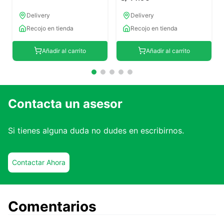
Delivery
Delivery
Recojo en tienda
Recojo en tienda
Añadir al carrito
Añadir al carrito
Contacta un asesor
Si tienes alguna duda no dudes en escribirnos.
Contactar Ahora
Comentarios