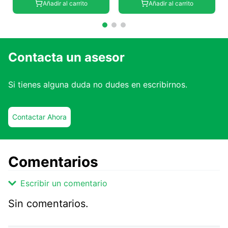
Añadir al carrito
Añadir al carrito
Contacta un asesor
Si tienes alguna duda no dudes en escribirnos.
Contactar Ahora
Comentarios
Escribir un comentario
Sin comentarios.
Agregar comentario