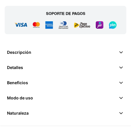
Descripción
Detalles
Beneficios
Modo de uso
Naturaleza