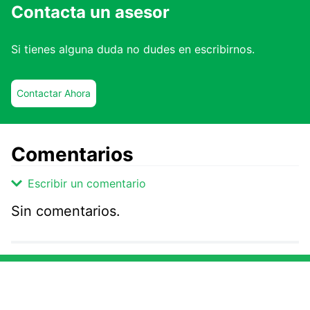
Contacta un asesor
Si tienes alguna duda no dudes en escribirnos.
Contactar Ahora
Comentarios
Escribir un comentario
Sin comentarios.
Agregar comentario
Comentario