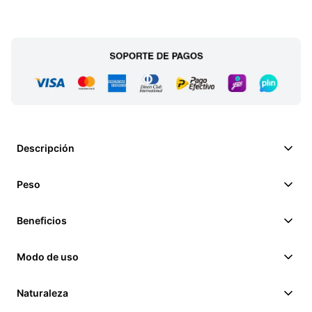
Descripción
Peso
Beneficios
Modo de uso
Naturaleza