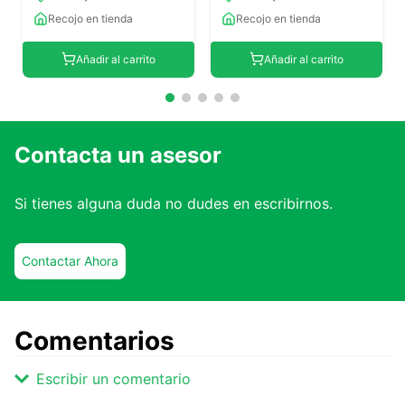
Recojo en tienda
Recojo en tienda
Añadir al carrito
Añadir al carrito
Contacta un asesor
Si tienes alguna duda no dudes en escribirnos.
Contactar Ahora
Comentarios
Escribir un comentario