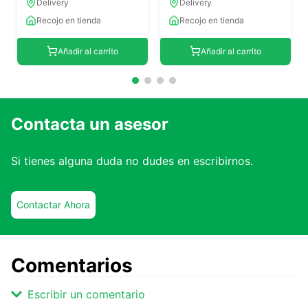
Delivery
Delivery
Recojo en tienda
Recojo en tienda
Añadir al carrito
Añadir al carrito
Contacta un asesor
Si tienes alguna duda no dudes en escribirnos.
Contactar Ahora
Comentarios
Escribir un comentario