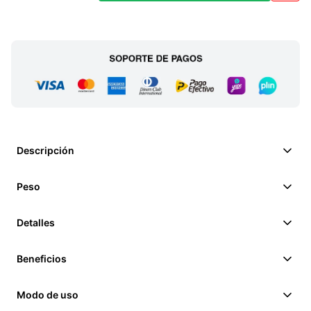
Descripción
Peso
Detalles
Beneficios
Modo de uso