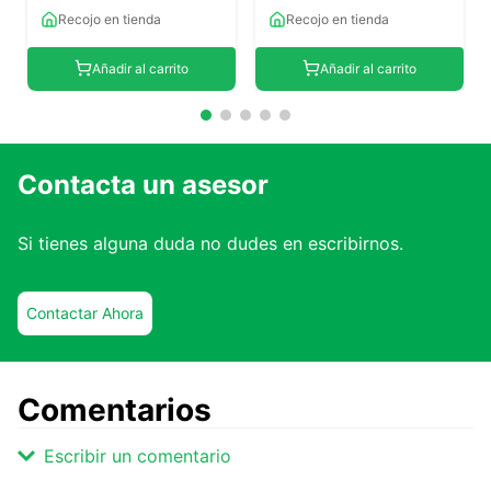
Recojo en tienda
Recojo en tienda
Añadir al carrito
Añadir al carrito
Contacta un asesor
Si tienes alguna duda no dudes en escribirnos.
Contactar Ahora
Comentarios
Escribir un comentario