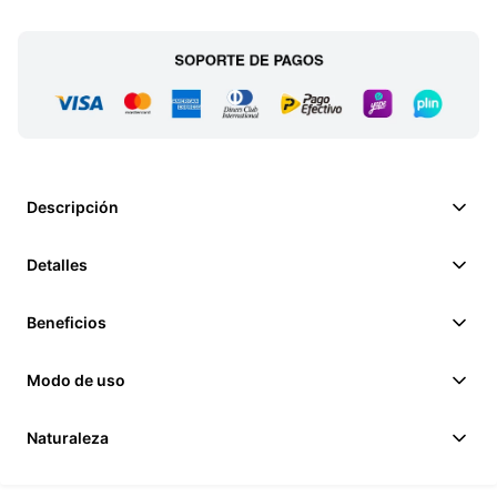
Descripción
Detalles
Beneficios
Modo de uso
Naturaleza