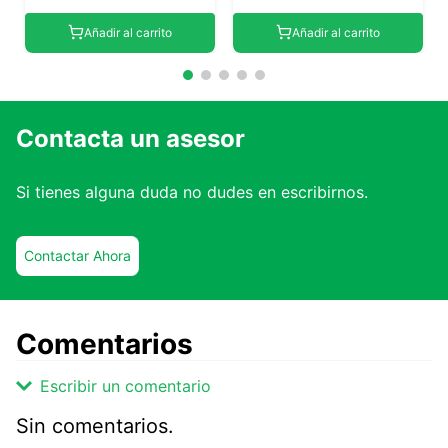
Añadir al carrito
Añadir al carrito
Contacta un asesor
Si tienes alguna duda no dudes en escribirnos.
Contactar Ahora
Comentarios
Escribir un comentario
Sin comentarios.