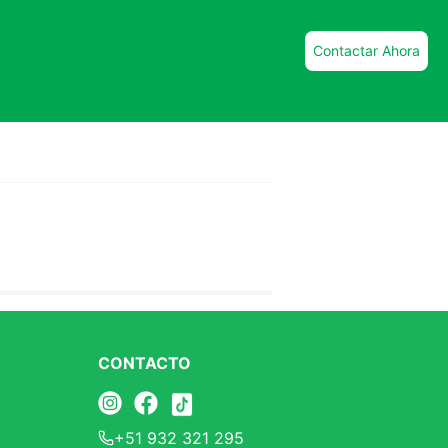
Contactar Ahora
CONTACTO
+51 932 321 295