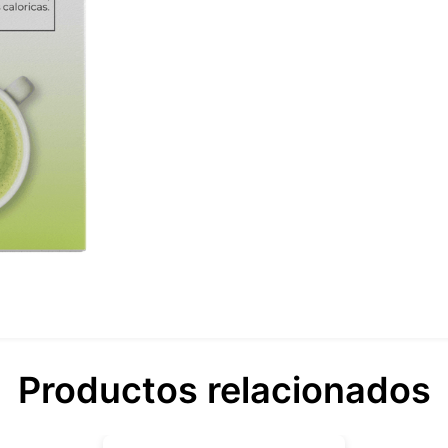
Productos relacionados