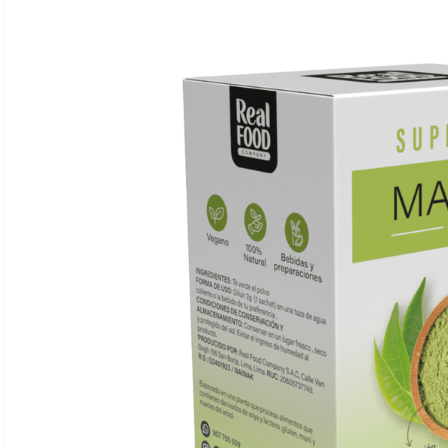
Ver todo