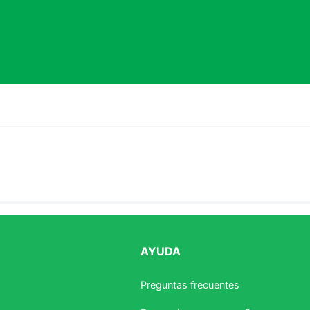
AYUDA
estrellas
Preguntas frecuentes