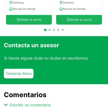
Delivery
Delivery
Recojo en tienda
Recojo en tienda
Añadir al carrito
Añadir al carrito
Contacta un asesor
Si tienes alguna duda no dudes en escribirnos.
Contactar Ahora
Comentarios
Escribir un comentario