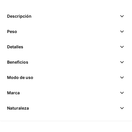
Descripción
Peso
Detalles
Beneficios
Modo de uso
Marca
Naturaleza