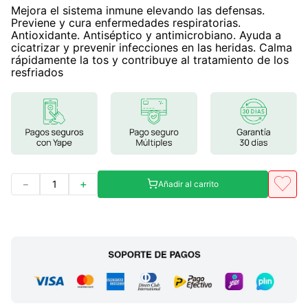
Mejora el sistema inmune elevando las defensas.
Previene y cura enfermedades respiratorias.
Antioxidante. Antiséptico y antimicrobiano. Ayuda a
cicatrizar y prevenir infecciones en las heridas. Calma
rápidamente la tos y contribuye al tratamiento de los
resfriados
－
＋
Añadir al carrito