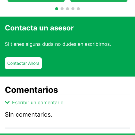
Contacta un asesor
Si tienes alguna duda no dudes en escribirnos.
Contactar Ahora
Comentarios
Escribir un comentario
Sin comentarios.
Agregar comentario