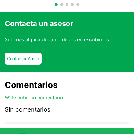
Contacta un asesor
Si tienes alguna duda no dudes en escribirnos.
Contactar Ahora
Comentarios
Escribir un comentario
Sin comentarios.
Agregar comentario
Comentario