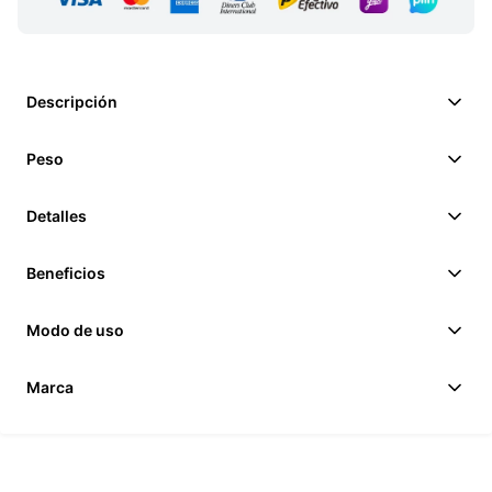
Descripción
Peso
Detalles
Beneficios
Modo de uso
Marca