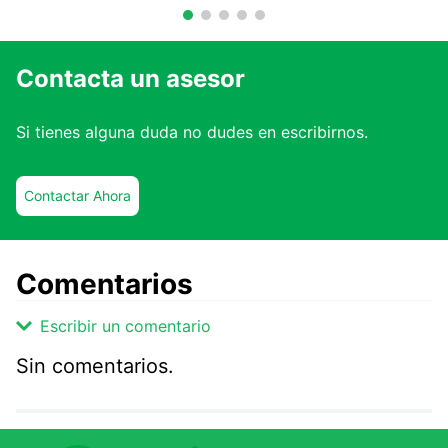
Contacta un asesor
Si tienes alguna duda no dudes en escribirnos.
Contactar Ahora
Comentarios
Escribir un comentario
Sin comentarios.
Agregar comentario
Comentario