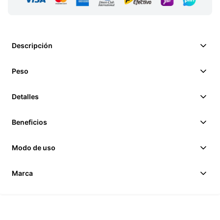
Descripción
Peso
Detalles
Beneficios
Modo de uso
Marca