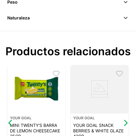
Peso
Naturaleza
Productos relacionados
YOUR GOAL
YOUR GOAL
MINI TWENTY'S BARRA
YOUR GOAL SNACK
DE LEMON CHEESECAKE
BERRIES & WHITE GLAZE