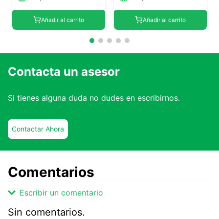
Añadir al carrito
Añadir al carrito
Contacta un asesor
Si tienes alguna duda no dudes en escribirnos.
Contactar Ahora
Comentarios
Escribir un comentario
Sin comentarios.