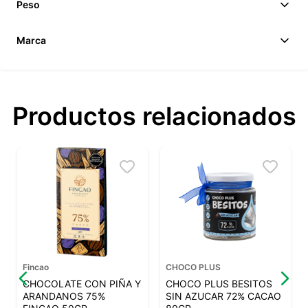
Peso
Marca
Productos relacionados
Fincao
CHOCO PLUS
CHOCOLATE CON PIÑA Y
CHOCO PLUS BESITOS
ARANDANOS 75%
SIN AZUCAR 72% CACAO