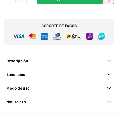
Descripción
Beneficios
Modo de uso
Naturaleza