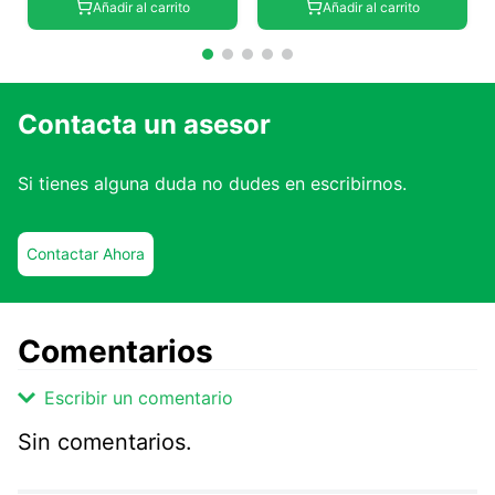
Añadir al carrito
Añadir al carrito
Contacta un asesor
Si tienes alguna duda no dudes en escribirnos.
Contactar Ahora
Comentarios
Escribir un comentario
Sin comentarios.
Agregar comentario