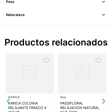
Peso
Naturaleza
Productos relacionados
KARICA
Nua
KARICA COLONIA
PASSIFLORAL
RELAJANTE FRASCO X
RELAJACION NATURAL